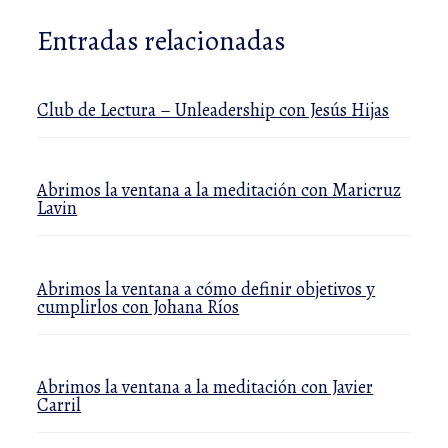
Entradas relacionadas
Club de Lectura – Unleadership con Jesús Hijas
Abrimos la ventana a la meditación con Maricruz
Lavin
Abrimos la ventana a cómo definir objetivos y
cumplirlos con Johana Ríos
Abrimos la ventana a la meditación con Javier
Carril