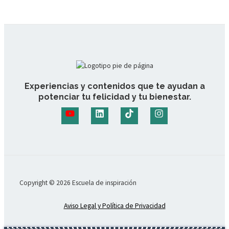
Experiencias y contenidos que te ayudan a
potenciar tu felicidad y tu bienestar.
Copyright © 2026 Escuela de inspiración
Aviso Legal y Política de Privacidad