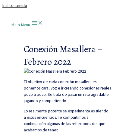
Ir al contenido
Main Menu
Conexión Masallera –
Febrero 2022
El objetivo de cada conexión masallera es
ponernos cara, voz e ir creando conexiones reales
poco a poco. Se trata de pasar un rato agradable
jugando y compartiendo.
Lo realmente potente se experimenta asistiendo
a estos encuentros. Te compartimos a
continuación algunas de las reflexiones del que
acabamos de tener,