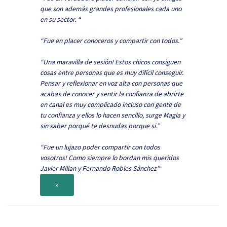
que son además grandes profesionales cada uno
en su sector. “
“Fue en placer conoceros y compartir con todos.”
“Una maravilla de sesión! Estos chicos consiguen
cosas entre personas que es muy difícil conseguir.
Pensar y reflexionar en voz alta con personas que
acabas de conocer y sentir la confianza de abrirte
en canal es muy complicado incluso con gente de
tu confianza y ellos lo hacen sencillo, surge Magia y
sin saber porqué te desnudas porque si.”
“Fue un lujazo poder compartir con todos
vosotros! Como siempre lo bordan mis queridos
Javier Millan y Fernando Robles Sánchez”
×