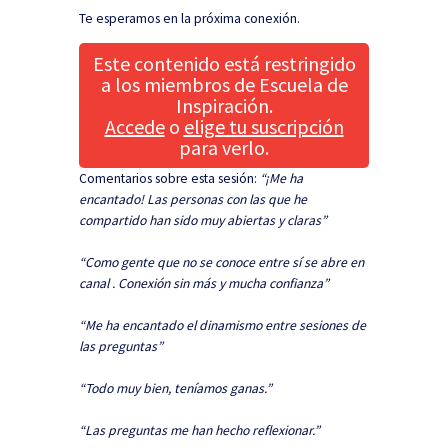
Te esperamos en la próxima conexión.
Este contenido está restringido
a los miembros de Escuela de
Inspiración.
Accede
o
elige tu suscripción
para verlo.
Comentarios sobre esta sesión:
“¡Me ha
encantado! Las personas con las que he
compartido han sido muy abiertas y claras”
“Como gente que no se conoce entre sí se abre en
canal . Conexión sin más y mucha confianza”
“Me ha encantado el dinamismo entre sesiones de
las preguntas”
“Todo muy bien, teníamos ganas.”
“Las preguntas me han hecho reflexionar.”