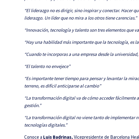
“El liderazgo no es dirigir, sino inspirar y conectar. Hacer
liderazgo. Un líder que no mira a los otros tiene carencias.”
“Innovación, tecnología y talento son tres elementos que v
“Hay una habilidad más importante que la tecnología, es 
“Cuando te incorporas a una empresa desde la universidad,
“El talento no envejece”
“Es importante tener tiempo para pensar y levantar la mirad
terreno, es difícil anticiparse al cambio”
“La transformación digital va de cómo acceder fácilmente al 
gestión.”
“La transformación digital no viene tanto de implementar n
tecnologías digitales.”
Conoce a
Luis Badrinas,
Vicepresidente de Barcelona Hea