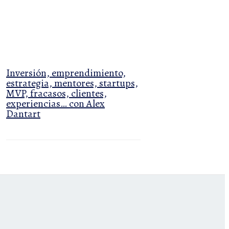
Inversión, emprendimiento,
estrategia, mentores, startups,
MVP, fracasos, clientes,
experiencias… con Alex
Dantart