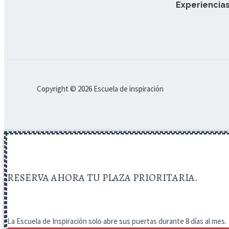
Experiencias
Copyright © 2026 Escuela de inspiración
RESERVA AHORA TU PLAZA PRIORITARIA.
La Escuela de Inspiración solo abre sus puertas durante 8 días al mes.