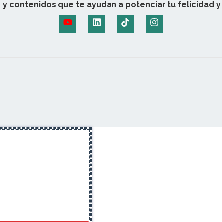
 y contenidos que te ayudan a potenciar tu felicidad y 