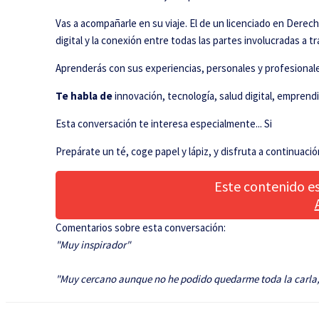
Vas a acompañarle en su viaje. El de un licenciado en Dere
digital y la conexión entre todas las partes involucradas a 
Aprenderás con sus experiencias, personales y profesionale
Te habla de
innovación, tecnología, salud digital, empren
Esta conversación te interesa especialmente...
Si
Prepárate un té, coge papel y lápiz, y disfruta a continuaci
Este contenido es
Comentarios sobre esta conversación:
"Muy inspirador"
"Muy cercano aunque no he podido quedarme toda la carla, 