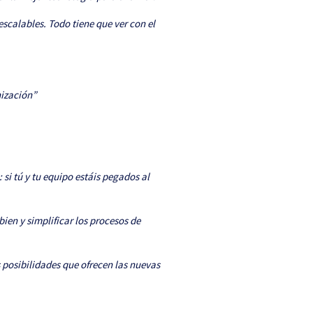
escalables. Todo tiene que ver con el
nización”
si tú y tu equipo estáis pegados al
ien y simplificar los procesos de
 posibilidades que ofrecen las nuevas