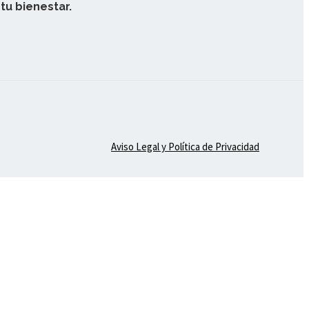
tu bienestar.
Aviso Legal y Política de Privacidad