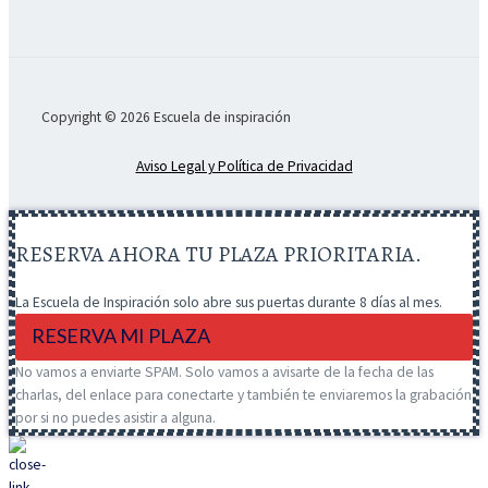
Copyright © 2026 Escuela de inspiración
Aviso Legal y Política de Privacidad
RESERVA AHORA TU PLAZA PRIORITARIA.
La Escuela de Inspiración solo abre sus puertas durante 8 días al mes.
RESERVA MI PLAZA
No vamos a enviarte SPAM. Solo vamos a avisarte de la fecha de las
charlas, del enlace para conectarte y también te enviaremos la grabación
por si no puedes asistir a alguna.