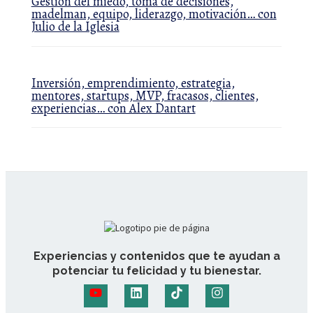
Gestión del miedo, toma de decisiones,
madelman, equipo, liderazgo, motivación… con
Julio de la Iglesia
Inversión, emprendimiento, estrategia,
mentores, startups, MVP, fracasos, clientes,
experiencias… con Alex Dantart
Experiencias y contenidos que te ayudan a
potenciar tu felicidad y tu bienestar.