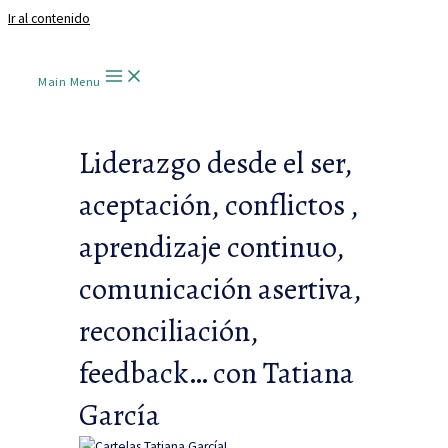
Ir al contenido
Main Menu
Liderazgo desde el ser,
aceptación, conflictos ,
aprendizaje continuo,
comunicación asertiva,
reconciliación,
feedback… con Tatiana
García