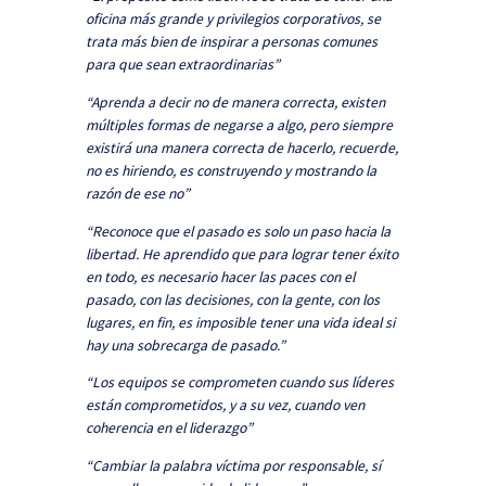
oficina más grande y privilegios corporativos, se
trata más bien de inspirar a personas comunes
para que sean extraordinarias”
“Aprenda a decir no de manera correcta, existen
múltiples formas de negarse a algo, pero siempre
existirá una manera correcta de hacerlo, recuerde,
no es hiriendo, es construyendo y mostrando la
razón de ese no”
“Reconoce que el pasado es solo un paso hacia la
libertad. He aprendido que para lograr tener éxito
en todo, es necesario hacer las paces con el
pasado, con las decisiones, con la gente, con los
lugares, en fin, es imposible tener una vida ideal si
hay una sobrecarga de pasado.”
“Los equipos se comprometen cuando sus líderes
están comprometidos, y a su vez, cuando ven
coherencia en el liderazgo”
“Cambiar la palabra víctima por responsable, sí