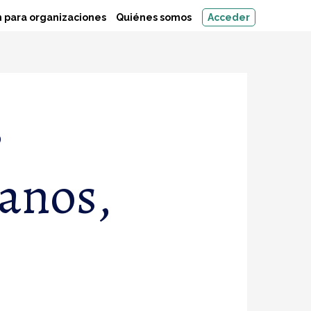
 para organizaciones
Quiénes somos
Acceder
,
anos,