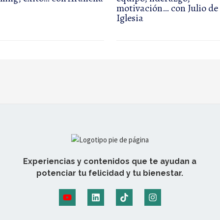
motivación… con Julio de 
Iglesia
Experiencias y contenidos que te ayudan a
potenciar tu felicidad y tu bienestar.