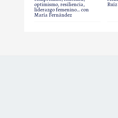
optimismo, resiliencia,
Ruíz
liderazgo femenino… con
María Fernández