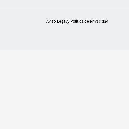
Aviso Legal y Política de Privacidad