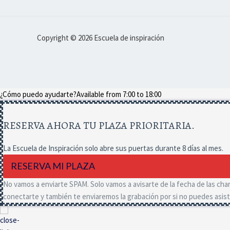
Copyright © 2026 Escuela de inspiración
¿Cómo puedo ayudarte?
Available from 7:00 to 18:00
RESERVA AHORA TU PLAZA PRIORITARIA.
La Escuela de Inspiración solo abre sus puertas durante 8 días al mes.
RESERVA MI PLAZA
No vamos a enviarte SPAM. Solo vamos a avisarte de la fecha de las char
conectarte y también te enviaremos la grabación por si no puedes asisti