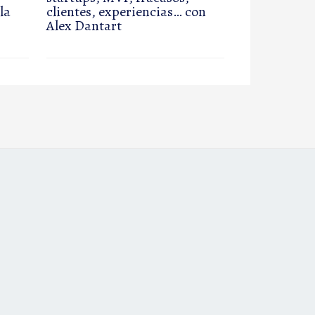
la
clientes, experiencias… con
Alex Dantart