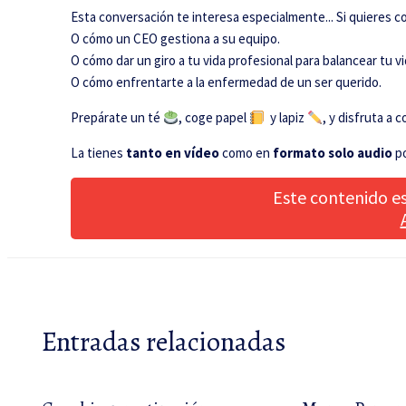
Esta conversación te interesa especialmente...
Si quieres c
O cómo un CEO gestiona a su equipo.
O cómo dar un giro a tu vida profesional para balancear tu v
O cómo enfrentarte a la enfermedad de un ser querido.
Prepárate un té
, coge papel
y lapiz
, y disfruta a
La tienes
tanto en vídeo
como en
formato solo audio
po
Este contenido es
Entradas relacionadas