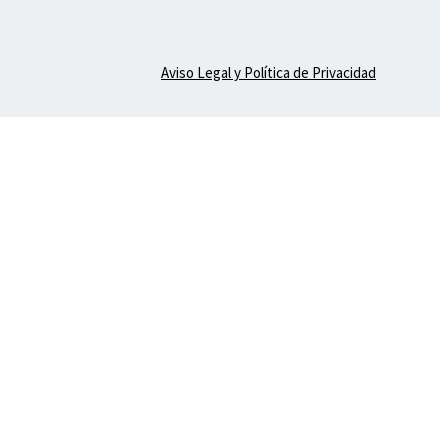
Aviso Legal y Política de Privacidad