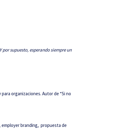
. Y por supuesto, esperando siempre un
para organizaciones. Autor de “Si no
g, employer branding, propuesta de