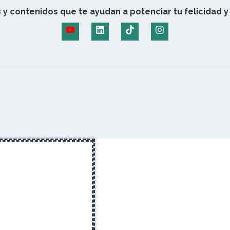
 y contenidos que te ayudan a potenciar tu felicidad y 