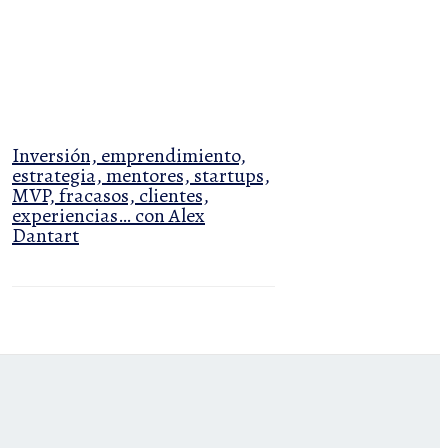
Inversión, emprendimiento,
estrategia, mentores, startups,
MVP, fracasos, clientes,
experiencias… con Alex
Dantart