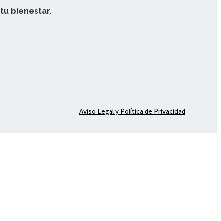
tu bienestar.
Aviso Legal y Política de Privacidad