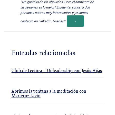
"Me gustó lo de los absurdos. Pero el ambiente de
las sesiones es lo mejor! Excelente, conocí a dos
personas nuevas muy interesantes y ya somos
contacto en LinkedIn. Gracias!"
×
Entradas relacionadas
Club de Lectura – Unleadership con Jesús Hijas
Abrimos la ventana a la meditación con
Maricruz Lavin