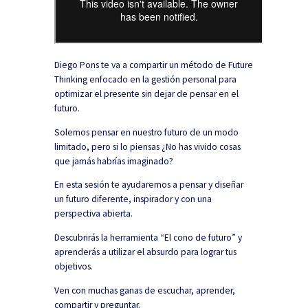
Diego Pons te va a compartir un método de Future
Thinking enfocado en la gestión personal para
optimizar el presente sin dejar de pensar en el
futuro.
Solemos pensar en nuestro futuro de un modo
limitado, pero si lo piensas ¿No has vivido cosas
que jamás habrías imaginado?
En esta sesión te ayudaremos a pensar y diseñar
un futuro diferente, inspirador y con una
perspectiva abierta.
Descubrirás la herramienta “El cono de futuro” y
aprenderás a utilizar el absurdo para lograr tus
objetivos.
Ven con muchas ganas de escuchar, aprender,
compartir y preguntar.