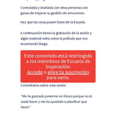
Conectarás y charlarás con otras personas con
ganas de mejorar su gestión de emociones.
Haz que las cosas pasen fuera de la Escuela.
A continuación tienes la grabación de la sesión y
algún material extra como la película que nos
recomendó Diego.
Este contenido está restringido
a los miembros de Escuela de
Inspiración.
Accede
o
elige tu suscripción
para verlo.
Comentarios sobre esta sesión:
“Me ha gustado ponerme en futuro porque no lo
suelo hacer y me ha ayudado a planificar que
hacer."