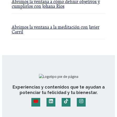
Abrimos la ventana a cómo definir objetivos y
cumplirlos con Johana Ríos
Abrimos la ventana a la meditación con Javier
Carril
Experiencias y contenidos que te ayudan a
potenciar tu felicidad y tu bienestar.