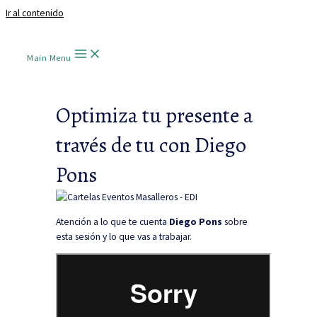
Ir al contenido
Main Menu
Optimiza tu presente a
través de tu con Diego
Pons
Atención a lo que te cuenta
Diego Pons
sobre
esta sesión y lo que vas a trabajar.