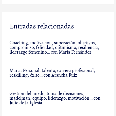
Entradas relacionadas
Coaching, motivación, superación, objetivos,
compromiso, felicidad, optimismo, resiliencia,
liderazgo femenino… con María Fernández
Marca Personal, talento, carrera profesional,
reskilling, éxito… con Arancha Ruíz
Gestión del miedo, toma de decisiones,
madelman, equipo, liderazgo, motivación… con
Julio de la Iglesia