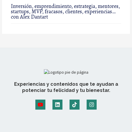
Inversión, emprendimiento, estrategia, mentores,
startups, MVP, fracasos, clientes, experiencias…
con Alex Dantart
Experiencias y contenidos que te ayudan a
potenciar tu felicidad y tu bienestar.