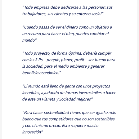
“Toda empresa debe dedicarse a las personas: sus
trabajadores, sus clientes y su entorno social”
“Cuando pasas de ver el dinero como un objetivo a
un recurso para hacer el bien, puedes cambiar el
mundo”
“Todo proyecto, de forma óptima, debería cumplir
con las 3 Ps – people, planet, profit – ser bueno para
la sociedad, para el medio ambiente y generar
beneficio económico.”
“El Mundo está lleno de gente con unos proyectos
increíbles, ayudando de formas inverosímiles a hacer
de este un Planeta y Sociedad mejores”
“Para hacer sostenibilidad tienes que ser igual o más
bueno que tus competidores que no son sostenibles
y con el mismo precio. Esto requiere mucha
innovación”