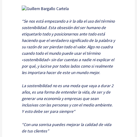
“Se nos está empezando a ir la olla el uso del término
sostenibilidad. Esta obsesión del ser humano de
etiquetarlo todo y posicionarnos ante todo está
haciendo que el verdadero significado de la palabra y
su razón de ser pierdan todo el valor. Algo no cuadra
cuando todo el mundo puede usar el término
«sostenibilidad» sin dar cuentas a nadie ni explicar el
por qué, y lucirse por todos lados como si realmente
les importara hacer de este un mundo mejor.
La sostenibilidad no es una moda que vaya a durar 2
años, es una forma de entender la vida, de ser y de
generar una economía y empresas que sean
inclusivas con las personas y con el medio ambiente.
Y esto debe ser para siempre“
“Con una sonrisa puedes mejorar la calidad de vida
de tus clientes”