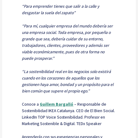
“Para emprender tienes que salir a la calle y
desgastar la suela del zapato”
“Para mí, cualquier empresa del mundo debería ser
una empresa social. Toda empresa, por pequeña o
grande que sea, debería cuidar de su entorno,
trabajadores, clientes, proveedores y además ser
viable económicamente, pues de otra forma no
puede prosperar.”
“La sostenibilidad real en los negocios solo existirá
cuando en los corazones de aquellos que los
gestionen haya amor, bondad y un propósito para el
bien común que supere el propio ego.”
Conoce a
Guillem Bargalló
– Responsable de
Sostenibilidad IKEA Catalunya. CEO de El Bien Social.
LinkedIn TOP Voice Sostenibilidad. Profesor en
Marketing Sostenible & Digital. TEDx Speaker
Aprenderás con sus experiencias personales y