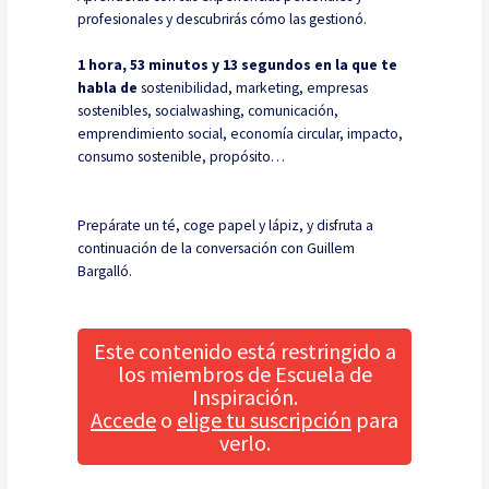
profesionales y descubrirás cómo las gestionó.
1 hora, 53 minutos y 13 segundos en la que te
habla de
sostenibilidad, marketing, empresas
sostenibles, socialwashing, comunicación,
emprendimiento social, economía circular, impacto,
consumo sostenible, propósito…
Prepárate un té, coge papel y lápiz, y disfruta a
continuación de la conversación con Guillem
Bargalló.
Este contenido está restringido a
los miembros de Escuela de
Inspiración.
Accede
o
elige tu suscripción
para
verlo.