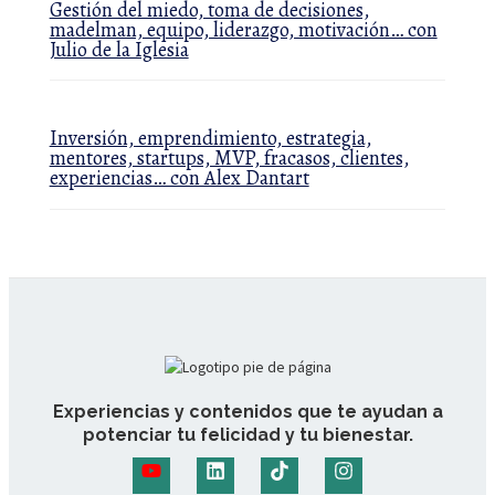
Gestión del miedo, toma de decisiones,
madelman, equipo, liderazgo, motivación… con
Julio de la Iglesia
Inversión, emprendimiento, estrategia,
mentores, startups, MVP, fracasos, clientes,
experiencias… con Alex Dantart
Experiencias y contenidos que te ayudan a
potenciar tu felicidad y tu bienestar.