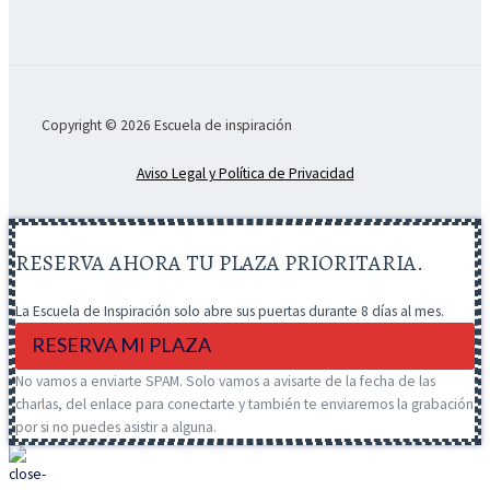
Copyright © 2026 Escuela de inspiración
Aviso Legal y Política de Privacidad
RESERVA AHORA TU PLAZA PRIORITARIA.
La Escuela de Inspiración solo abre sus puertas durante 8 días al mes.
RESERVA MI PLAZA
No vamos a enviarte SPAM. Solo vamos a avisarte de la fecha de las
charlas, del enlace para conectarte y también te enviaremos la grabación
por si no puedes asistir a alguna.