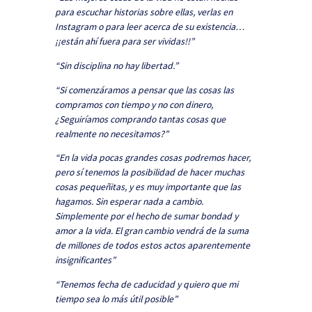
para escuchar historias sobre ellas, verlas en
Instagram o para leer acerca de su existencia…
¡¡están ahí fuera para ser vividas!!”
“Sin disciplina no hay libertad.”
“Si comenzáramos a pensar que las cosas las
compramos con tiempo y no con dinero,
¿Seguiríamos comprando tantas cosas que
realmente no necesitamos?”
“En la vida pocas grandes cosas podremos hacer,
pero sí tenemos la posibilidad de hacer muchas
cosas pequeñitas, y es muy importante que las
hagamos. Sin esperar nada a cambio.
Simplemente por el hecho de sumar bondad y
amor a la vida. El gran cambio vendrá de la suma
de millones de todos estos actos aparentemente
insignificantes”
“Tenemos fecha de caducidad y quiero que mi
tiempo sea lo más útil posible”