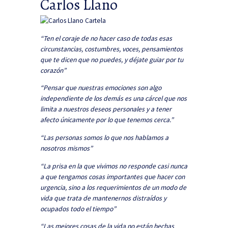
Carlos Llano
“Ten el coraje de no hacer caso de todas esas
circunstancias, costumbres, voces, pensamientos
que te dicen que no puedes, y déjate guiar por tu
corazón”
“Pensar que nuestras emociones son algo
independiente de los demás es una cárcel que nos
limita a nuestros deseos personales y a tener
afecto únicamente por lo que tenemos cerca.”
“Las personas somos lo que nos hablamos a
nosotros mismos”
“La prisa en la que vivimos no responde casi nunca
a que tengamos cosas importantes que hacer con
urgencia, sino a los requerimientos de un modo de
vida que trata de mantenernos distraídos y
ocupados todo el tiempo”
“Las mejores cosas de la vida no están hechas