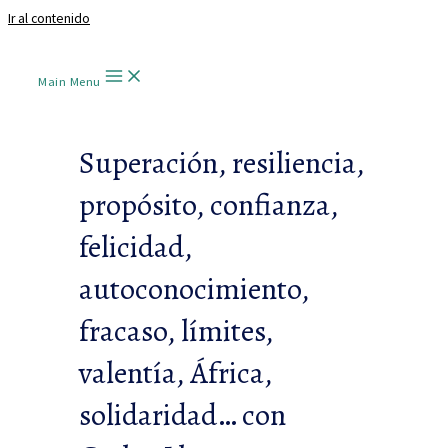
Ir al contenido
Main Menu
Superación, resiliencia,
propósito, confianza,
felicidad,
autoconocimiento,
fracaso, límites,
valentía, África,
solidaridad… con