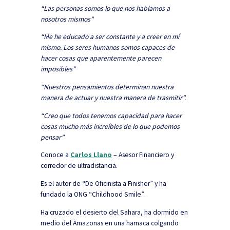
“Las personas somos lo que nos hablamos a
nosotros mismos”
“Me he educado a ser constante y a creer en mí
mismo. Los seres humanos somos capaces de
hacer cosas que aparentemente parecen
imposibles”
“Nuestros pensamientos determinan nuestra
manera de actuar y nuestra manera de trasmitir”.
“Creo que todos tenemos capacidad para hacer
cosas mucho más increíbles de lo que podemos
pensar”
Conoce a
Carlos Llano
– Asesor Financiero y
corredor de ultradistancia.
Es el autor de “De Oficinista a Finisher” y ha
fundado la ONG “Childhood Smile”.
Ha cruzado el desierto del Sahara, ha dormido en
medio del Amazonas en una hamaca colgando