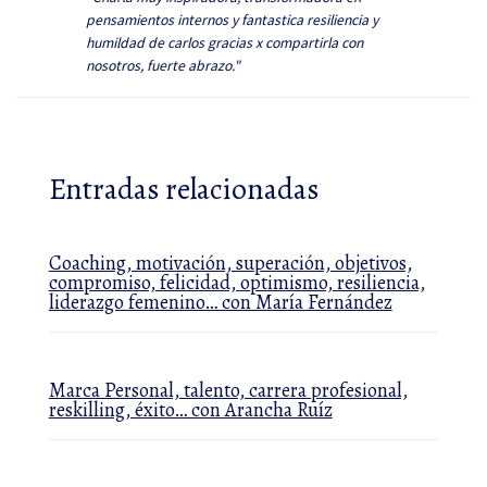
pensamientos internos y fantastica resiliencia y
humildad de carlos gracias x compartirla con
nosotros, fuerte abrazo."
Entradas relacionadas
Coaching, motivación, superación, objetivos,
compromiso, felicidad, optimismo, resiliencia,
liderazgo femenino… con María Fernández
Marca Personal, talento, carrera profesional,
reskilling, éxito… con Arancha Ruíz