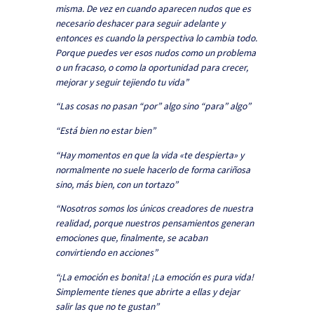
misma. De vez en cuando aparecen nudos que es
necesario deshacer para seguir adelante y
entonces es cuando la perspectiva lo cambia todo.
Porque puedes ver esos nudos como un problema
o un fracaso, o como la oportunidad para crecer,
mejorar y seguir tejiendo tu vida”
“Las cosas no pasan “por” algo sino “para” algo”
“Está bien no estar bien”
“Hay momentos en que la vida «te despierta» y
normalmente no suele hacerlo de forma cariñosa
sino, más bien, con un tortazo”
“Nosotros somos los únicos creadores de nuestra
realidad, porque nuestros pensamientos generan
emociones que, finalmente, se acaban
convirtiendo en acciones”
“¡La emoción es bonita! ¡La emoción es pura vida!
Simplemente tienes que abrirte a ellas y dejar
salir las que no te gustan”