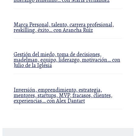
Marca Personal, talento, carrera profesional,
reskilling, éxito… con Arancha Ruíz
Gestión del miedo, toma de decisiones,
madelman, equipo, liderazgo, motivación… con
Julio de la Iglesia
Inversión, emprendimiento, estrategia,
mentores, startups, MVP, fracasos, clientes,
experiencias… con Alex Dantart