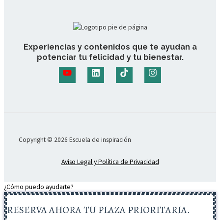
Experiencias y contenidos que te ayudan a
potenciar tu felicidad y tu bienestar.
Copyright © 2026 Escuela de inspiración
Aviso Legal y Política de Privacidad
¿Cómo puedo ayudarte?
RESERVA AHORA TU PLAZA PRIORITARIA.