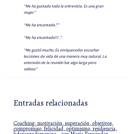
“Me ha gustado toda la entrevista. Es una gran
mujer.”
“Me ha encantado.”.”
“Me ha encantado!!! .”
“Me gustó mucho. Es enriquecedor escuchar
lecciones de vida de una manera muy natural. La
extensión de la reunión fue algo larga pero
valiosa”
Entradas relacionadas
Coaching, motivación, superación, objetivos,
compromiso, felicidad, optimismo, resiliencia,
liderazgo femenino… con María Fernández