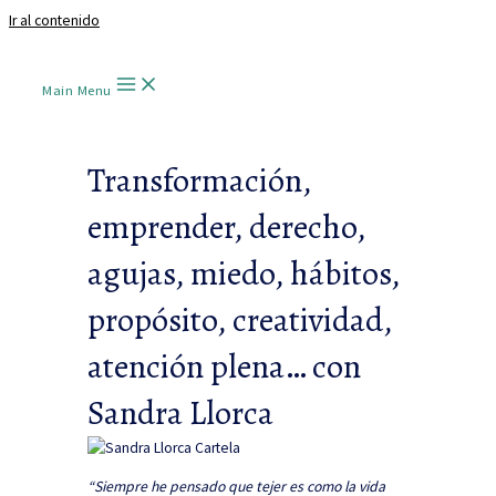
Ir al contenido
Main Menu
Transformación,
emprender, derecho,
agujas, miedo, hábitos,
propósito, creatividad,
atención plena… con
Sandra Llorca
“Siempre he pensado que tejer es como la vida