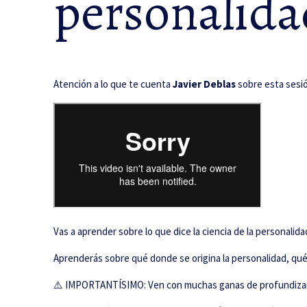
personalida
Atención a lo que te cuenta
Javier Deblas
sobre esta sesió
Vas a aprender sobre lo que dice la ciencia de la personalid
Aprenderás sobre qué donde se origina la personalidad, qué
⚠️ IMPORTANTÍSIMO: Ven con muchas ganas de profundizar e