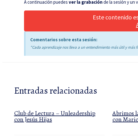
A continuación puedes
ver la grabación
de la sesión y un 
Este contenido es
Comentarios sobre esta sesión:
"Cada aprendizaje nos lleva a un entendimiento más útil y más f
Entradas relacionadas
Club de Lectura – Unleadership
Abrimos l
con Jesús Hijas
con Maric