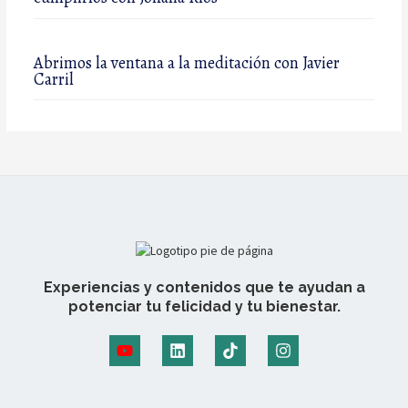
Abrimos la ventana a la meditación con Javier
Carril
Experiencias y contenidos que te ayudan a
potenciar tu felicidad y tu bienestar.