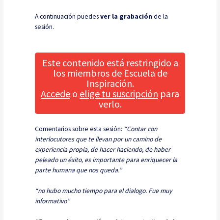
A continuación puedes
ver la grabación
de la
sesión.
Este contenido está restringido a
los miembros de Escuela de
Inspiración.
Accede
o
elige tu suscripción
para
verlo.
Comentarios sobre esta sesión:
“Contar con
interlocutores que te llevan por un camino de
experiencia propia, de hacer haciendo, de haber
peleado un éxito, es importante para enriquecer la
parte humana que nos queda.”
“no hubo mucho tiempo para el dialogo. Fue muy
informativo”