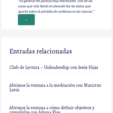
“En general me pareció muy interesante. Una de las
cosas que más llamó mi atención fue los datos que
aportó sobre la pérdida de confianza en las marcas.”
×
Entradas relacionadas
Club de Lectura – Unleadership con Jesús Hijas
Abrimos la ventana a la meditación con Maricruz
Lavin
Abrimos la ventana a cómo definir objetivos y
cumplirlos con Johana Ríos