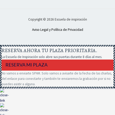
Copyright © 2026 Escuela de inspiración
Aviso Legal y Política de Privacidad
RESERVA AHORA TU PLAZA PRIORITARIA.
La Escuela de Inspiración solo abre sus puertas durante 8 días al mes.
RESERVA MI PLAZA
No vamos a enviarte SPAM. Solo vamos a avisarte de la fecha de las charlas,
del enlace para conectarte y también te enviaremos la grabación por si no
puedes asistir a alguna.