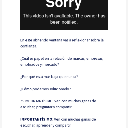
En este abriendo ventana vas a reflexionar sobre la
confianza.
¿Cuál su papel en la relación de marcas, empresas,
empleados y mercado?
¿Por qué está más baja que nunca?
¿Cómo podemos solucionarlo?
⚠️ IMPORTANTÍSIMO: Ven con muchas ganas de
escuchar, preguntar y compartir.
IMPORTANTÍSIMO
: Ven con muchas ganas de
escuchar, aprender y compartir.