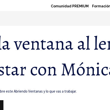
Comunidad PREMIUM
Formación
a ventana al l
star con Mónic
bre este Abriendo Ventanas y lo que vas a trabajar.