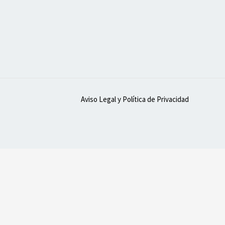
Aviso Legal y Política de Privacidad