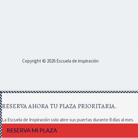
Copyright © 2026 Escuela de inspiración
RESERVA AHORA TU PLAZA PRIORITARIA.
La Escuela de Inspiración solo abre sus puertas durante 8 días al mes.
RESERVA MI PLAZA