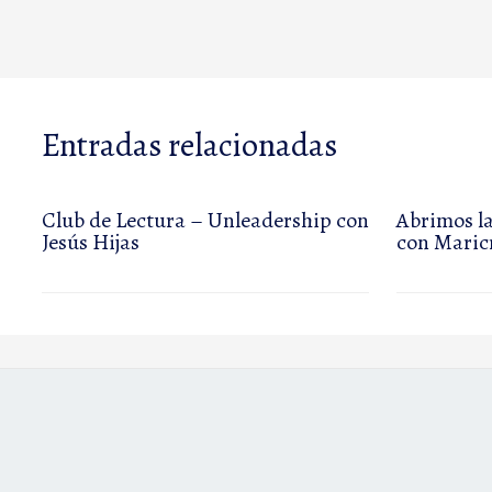
Entradas relacionadas
Club de Lectura – Unleadership con
Abrimos la
Jesús Hijas
con Maric