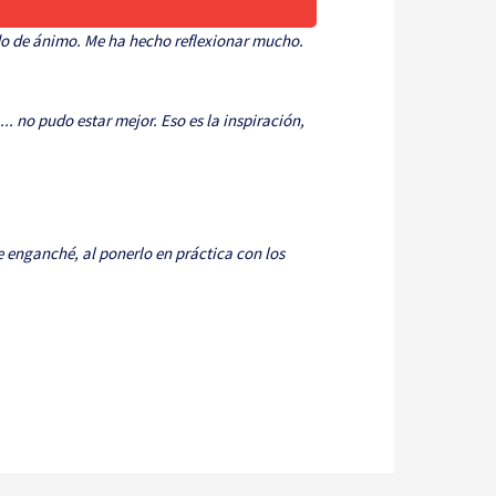
do de ánimo. Me ha hecho reflexionar mucho.
. no pudo estar mejor. Eso es la inspiración,
 enganché, al ponerlo en práctica con los