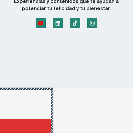
Experiencias y contenidos que te ayudan a
potenciar tu felicidad y tu bienestar.