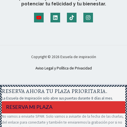
potenciar tu felicidad y tu bienestar.
Copyright © 2026 Escuela de inspiración
Aviso Legal y Política de Privacidad
RESERVA AHORA TU PLAZA PRIORITARIA.
La Escuela de Inspiración solo abre sus puertas durante 8 días al mes.
RESERVA MI PLAZA
No vamos a enviarte SPAM. Solo vamos a avisarte de la fecha de las charlas,
del enlace para conectarte y también te enviaremos la grabación por si no