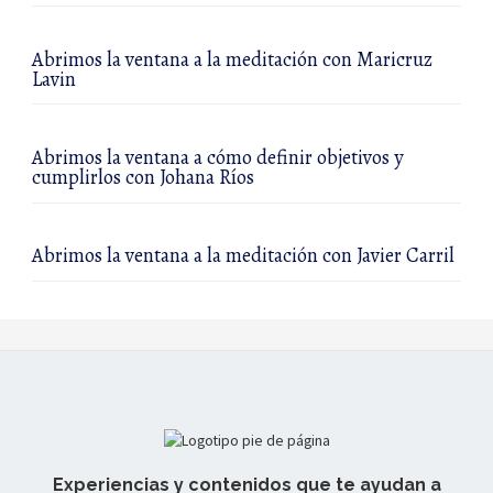
Abrimos la ventana a la meditación con Maricruz
Lavin
Abrimos la ventana a cómo definir objetivos y
cumplirlos con Johana Ríos
Abrimos la ventana a la meditación con Javier Carril
Experiencias y contenidos que te ayudan a