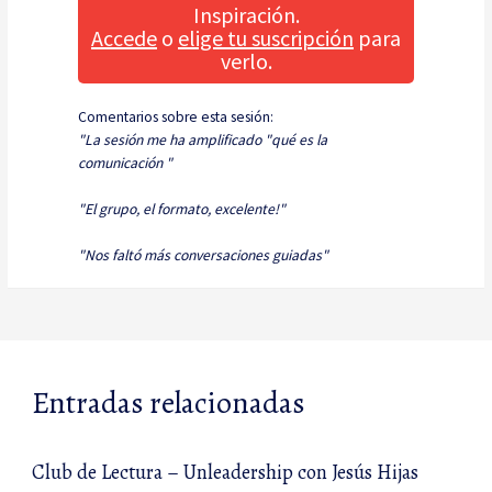
Inspiración.
Accede
o
elige tu suscripción
para
verlo.
Comentarios sobre esta sesión:
"La sesión me ha amplificado "qué es la
comunicación "
"El grupo, el formato, excelente!"
"Nos faltó más conversaciones guiadas"
Entradas relacionadas
Club de Lectura – Unleadership con Jesús Hijas