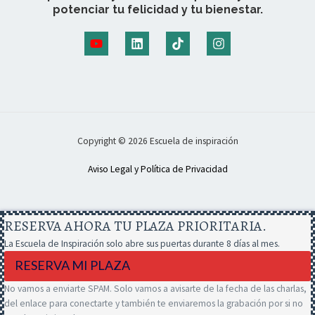
potenciar tu felicidad y tu bienestar.
Copyright © 2026 Escuela de inspiración
Aviso Legal y Política de Privacidad
RESERVA AHORA TU PLAZA PRIORITARIA.
La Escuela de Inspiración solo abre sus puertas durante 8 días al mes.
RESERVA MI PLAZA
No vamos a enviarte SPAM. Solo vamos a avisarte de la fecha de las charlas,
del enlace para conectarte y también te enviaremos la grabación por si no