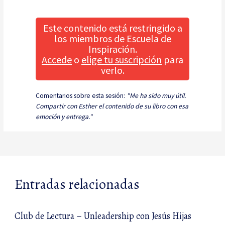
Este contenido está restringido a
los miembros de Escuela de
Inspiración.
Accede
o
elige tu suscripción
para
verlo.
Comentarios sobre esta sesión:
"Me ha sido muy útil.
Compartir con Esther el contenido de su libro con esa
emoción y entrega."
Entradas relacionadas
Club de Lectura – Unleadership con Jesús Hijas