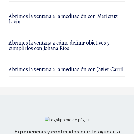
Abrimos la ventana a la meditación con Maricruz
Lavin
Abrimos la ventana a cómo definir objetivos y
cumplirlos con Johana Ríos
Abrimos la ventana a la meditación con Javier Carril
Experiencias y contenidos que te ayudan a