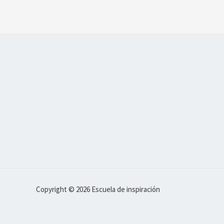
Copyright © 2026 Escuela de inspiración