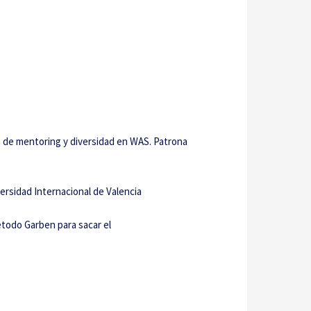
ón de mentoring y diversidad en WAS. Patrona
ersidad Internacional de Valencia
étodo Garben para sacar el