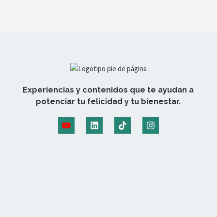
Experiencias y contenidos que te ayudan a
potenciar tu felicidad y tu bienestar.