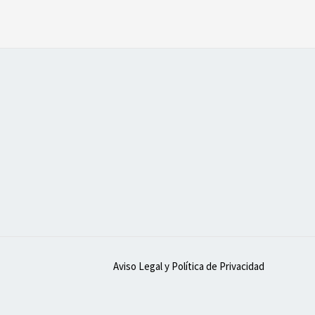
Aviso Legal y Política de Privacidad