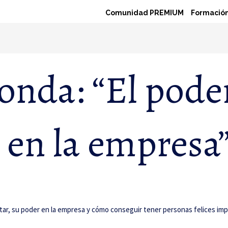
Comunidad PREMIUM
Formación
onda: “El poder
 en la empresa
ar, su poder en la empresa y cómo conseguir tener personas felices imp