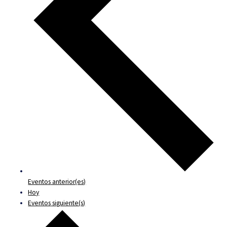
Eventos
anterior(es)
Hoy
Eventos
siguiente(s)