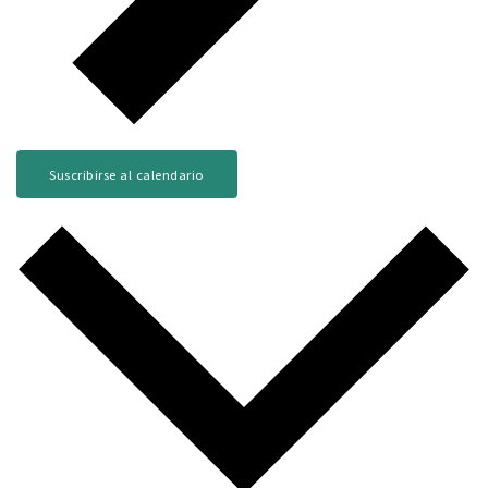
Suscribirse al calendario