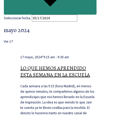
Seleccionar fecha.
mayo 2024
Vie
17
17 mayo, 2024*9:15 am
-
9:30 am
LO QUE HEMOS APRENDIDO
ESTA SEMANA EN LA ESCUELA
Cada semana a las 9:15 (hora Madrid), en menos
de quince minutos, te compartimos algunos de los
aprendizajes que nos hemos llevado en la Escuela
de Inspiración. La idea es que viendo lo que Javi
te cuenta ya te lleves cosillas para la mochila. El
directo lo hacemos tanto en nuestro canal de