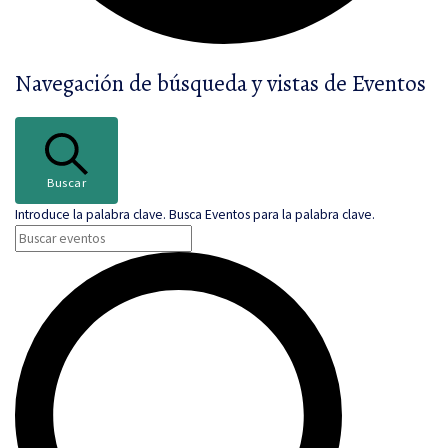
Navegación de búsqueda y vistas de Eventos
Buscar
Introduce la palabra clave. Busca Eventos para la palabra clave.