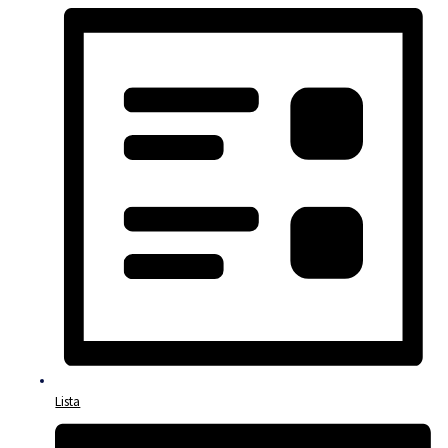
Lista