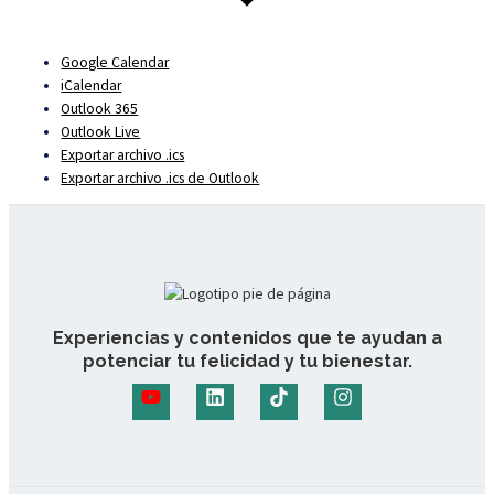
Google Calendar
iCalendar
Outlook 365
Outlook Live
Exportar archivo .ics
Exportar archivo .ics de Outlook
Experiencias y contenidos que te ayudan a
potenciar tu felicidad y tu bienestar.