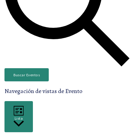
Buscar Eventos
Navegación de vistas de Evento
Lista