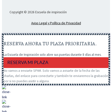
Copyright © 2026 Escuela de inspiración
Aviso Legal y Política de Privacidad
RESERVA AHORA TU PLAZA PRIORITARIA.
La Escuela de Inspiración solo abre sus puertas durante 8 días al mes.
RESERVA MI PLAZA
No vamos a enviarte SPAM. Solo vamos a avisarte de la fecha de las
charlas, del enlace para conectarte y también te enviaremos la grabación
por si no puedes asistir a alguna.