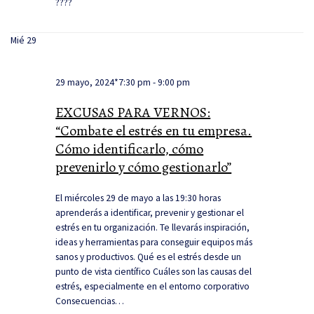
????
Mié
29
29 mayo, 2024*7:30 pm
-
9:00 pm
EXCUSAS PARA VERNOS:
“Combate el estrés en tu empresa.
Cómo identificarlo, cómo
prevenirlo y cómo gestionarlo”
El miércoles 29 de mayo a las 19:30 horas
aprenderás a identificar, prevenir y gestionar el
estrés en tu organización. Te llevarás inspiración,
ideas y herramientas para conseguir equipos más
sanos y productivos. Qué es el estrés desde un
punto de vista científico Cuáles son las causas del
estrés, especialmente en el entorno corporativo
Consecuencias…