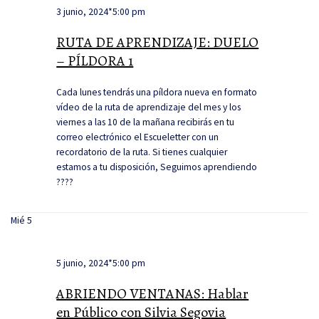
3 junio, 2024*5:00 pm
RUTA DE APRENDIZAJE: DUELO
– PÍLDORA 1
Cada lunes tendrás una píldora nueva en formato
vídeo de la ruta de aprendizaje del mes y los
viernes a las 10 de la mañana recibirás en tu
correo electrónico el Escueletter con un
recordatorio de la ruta. Si tienes cualquier
estamos a tu disposición, Seguimos aprendiendo
????
Mié
5
5 junio, 2024*5:00 pm
ABRIENDO VENTANAS: Hablar
en Público con Silvia Segovia