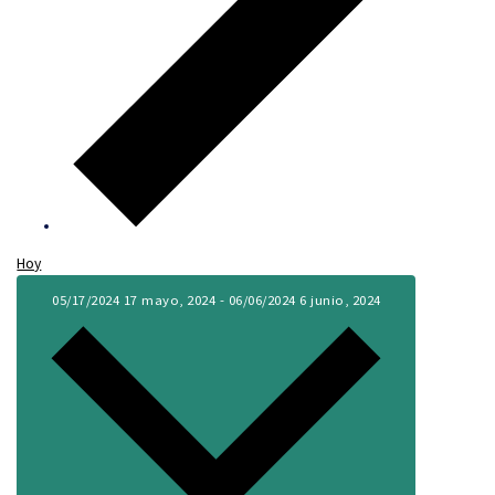
Hoy
05/17/2024
17 mayo, 2024
-
06/06/2024
6 junio, 2024